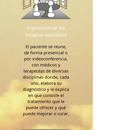
Exposición de las
terapias aplicables
El paciente se reune,
de forma presencial o
por videoconferencia,
con médicos y
terapeutas de diversas
disciplinas donde, cada
uno, elabora su
diagnóstico y le explica
en que consiste el
tratamiento que le
puede ofrecer y qué
puede mejorar o curar.