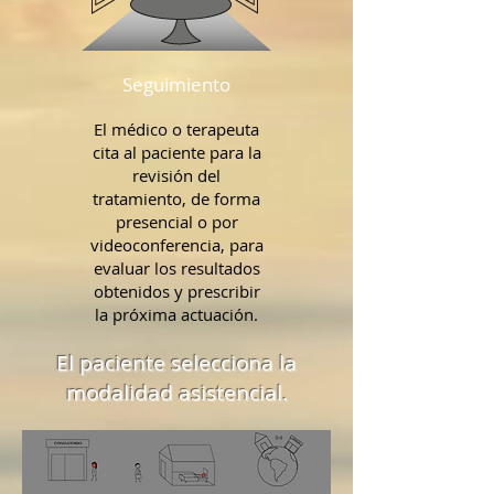
Seguimiento
El médico o terapeuta
cita al paciente para la
revisión del
tratamiento, de forma
presencial o por
videoconferencia, para
evaluar los resultados
obtenidos y prescribir
la próxima actuación.
El paciente selecciona la
modalidad asistencial.