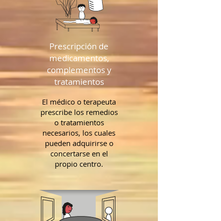
Prescripción de
medicamentos,
complementos y
tratamientos
El médico o terapeuta
prescribe los remedios
o tratamientos
necesarios, los cuales
pueden adquirirse o
concertarse en el
propio centro.