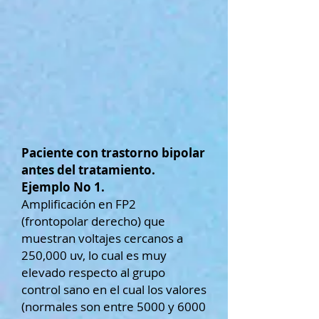
Paciente con trastorno bipolar
antes del tratamiento.
Ejemplo No 1.
Amplificación en FP2
(frontopolar derecho) que
muestran voltajes cercanos a
250,000 uv, lo cual es muy
elevado respecto al grupo
control sano en el cual los valores
(normales son entre 5000 y 6000