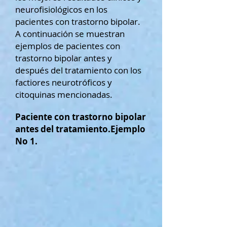
neurofisiológicos en los
pacientes con trastorno bipolar.
A continuación se muestran
ejemplos de pacientes con
trastorno bipolar antes y
después del tratamiento con los
factiores neurotróficos y
citoquinas mencionadas.
Paciente con trastorno bipolar
antes del tratamiento.Ejemplo
No 1.