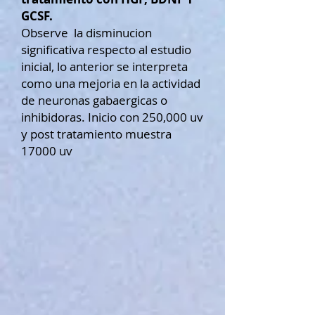
GCSF.
Observe la disminucion
significativa respecto al estudio
inicial, lo anterior se interpreta
como una mejoria en la actividad
de neuronas gabaergicas o
inhibidoras. Inicio con 250,000 uv
y post tratamiento muestra
17000 uv