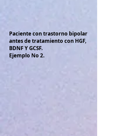
Paciente con trastorno bipolar
antes de tratamiento con HGF,
BDNF Y GCSF.
Ejemplo No 2.