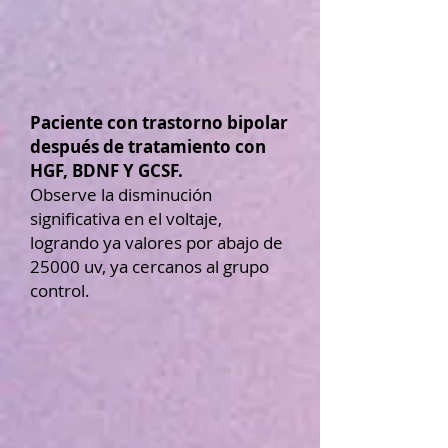
Paciente con trastorno bipolar
después de tratamiento con
HGF, BDNF Y GCSF.
Observe la disminución
significativa en el voltaje,
logrando ya valores por abajo de
25000 uv, ya cercanos al grupo
control.