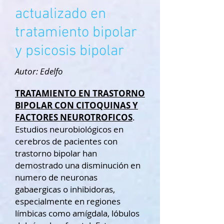
actualizado en
tratamiento bipolar
y psicosis bipolar
Autor: Edelfo
TRATAMIENTO EN TRASTORNO
BIPOLAR CON CITOQUINAS Y
FACTORES NEUROTROFICOS
.
Estudios neurobiológicos en
cerebros de pacientes con
trastorno bipolar han
demostrado una disminución en
numero de neuronas
gabaergicas o inhibidoras,
especialmente en regiones
límbicas como amígdala, lóbulos