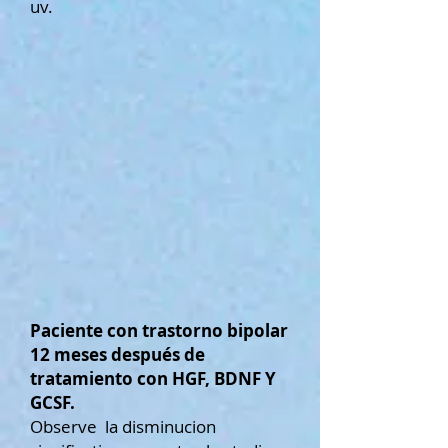
uv.
Paciente con trastorno bipolar
12 meses después de
tratamiento con HGF, BDNF Y
GCSF.
Observe la disminucion