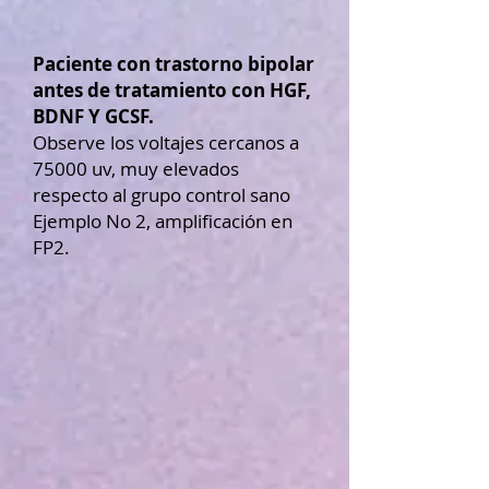
Paciente con trastorno bipolar
antes de tratamiento con HGF,
BDNF Y GCSF.
Observe los voltajes cercanos a
75000 uv, muy elevados
respecto al grupo control sano
Ejemplo No 2, amplificación en
FP2.