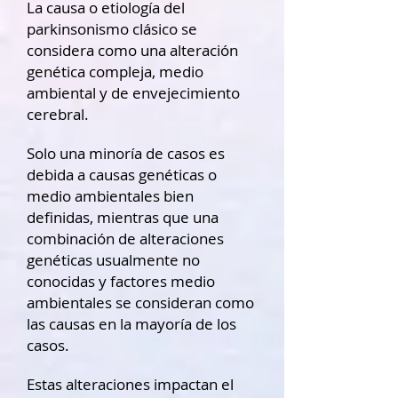
La causa o etiología del
parkinsonismo clásico se
considera como una alteración
genética compleja, medio
ambiental y de envejecimiento
cerebral.
Solo una minoría de casos es
debida a causas genéticas o
medio ambientales bien
definidas, mientras que una
combinación de alteraciones
genéticas usualmente no
conocidas y factores medio
ambientales se consideran como
las causas en la mayoría de los
casos.
Estas alteraciones impactan el