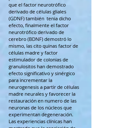
que el factor neurotrófico
derivado de células gliales
(GDNF) también tenia dicho
efecto, finalmente el factor
neurotrófico derivado de
cerebro (BDNF) demostró lo
mismo, las cito quinas factor de
células madre y factor
estimulador de colonias de
granulositos han demostrado
efecto significativo y sinérgico
para incrementar la
neurogenesis a partir de células
madre neurales y favorecer la
restauración en numero de las
neuronas de los núcleos que
experimentan degeneración.
Las experiencias clínicas han